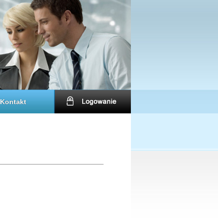
Kontakt