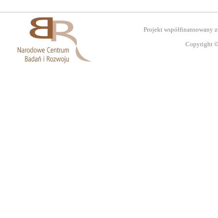
Projekt współfinansowany 
Copyright ©