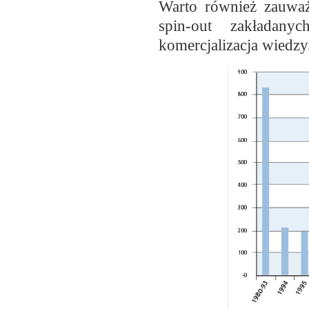
Warto również zauważ
spin-out zakładany
komercjalizacja wiedzy